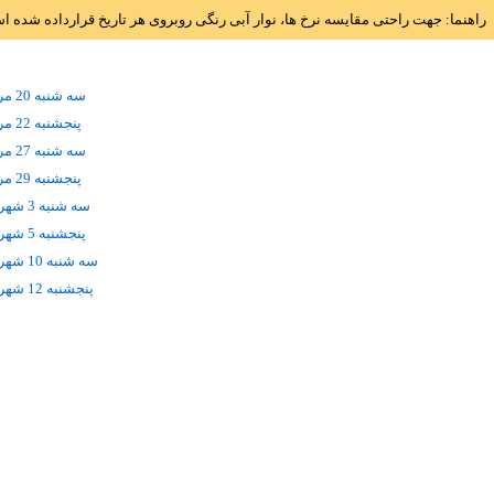
راهنما: جهت راحتی مقایسه نرخ ها، نوار آبی رنگی روبروی هر تاریخ قرارداده شده 
سه شنبه 20 مرداد
پنجشنبه 22 مرداد
سه شنبه 27 مرداد
پنجشنبه 29 مرداد
سه شنبه 3 شهریور
پنجشنبه 5 شهریور
سه شنبه 10 شهریور
پنجشنبه 12 شهریور